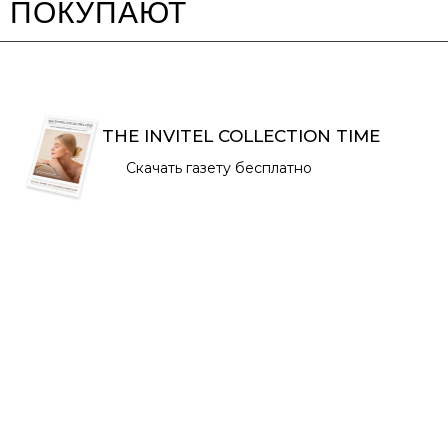
ПОКУПАЮТ
THE INVITEL COLLECTION TIME
Скачать газету бесплатно