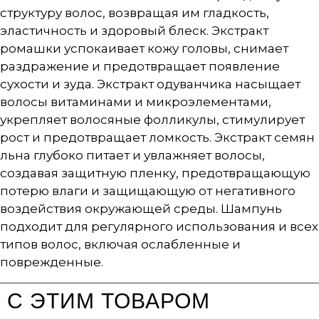
структуру волос, возвращая им гладкость,
эластичность и здоровый блеск. Экстракт
ромашки успокаивает кожу головы, снимает
раздражение и предотвращает появление
сухости и зуда. Экстракт одуванчика насыщает
волосы витаминами и микроэлементами,
укрепляет волосяные фолликулы, стимулирует
рост и предотвращает ломкость. Экстракт семян
льна глубоко питает и увлажняет волосы,
создавая защитную пленку, предотвращающую
потерю влаги и защищающую от негативного
воздействия окружающей среды. Шампунь
подходит для регулярного использования и всех
типов волос, включая ослабленные и
поврежденные.
С ЭТИМ ТОВАРОМ