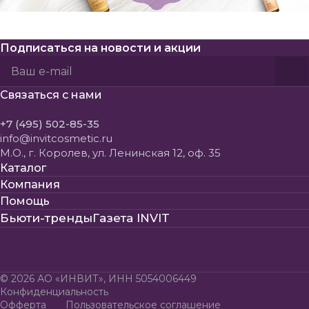
Подписаться
на новости и акции
Политикой конфиденциальности
Пользовательского соглашения
Связаться с нами
+7 (495) 502-85-35
info@invitcosmetic.ru
М.О., г. Королев, ул. Ленинская 12, оф. 35
Каталог
Компания
Помощь
Бьюти-тренды
Газета INVIT
© 2026 АО «ИНВИТ», ИНН 5054006449
Конфиденциальность
Офферта
Пользовательское соглашение