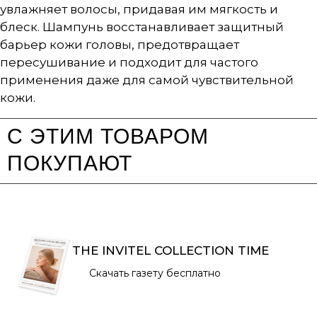
увлажняет волосы, придавая им мягкость и
блеск. Шампунь восстанавливает защитный
барьер кожи головы, предотвращает
пересушивание и подходит для частого
применения даже для самой чувствительной
кожи.
С ЭТИМ ТОВАРОМ
ПОКУПАЮТ
THE INVITEL COLLECTION TIME
Скачать газету бесплатно