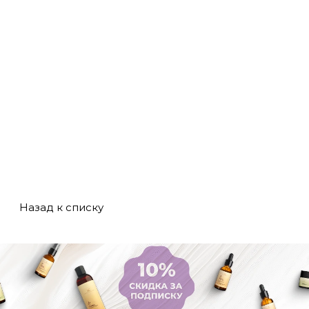
Назад к списку