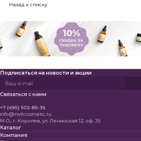
Назад к списку
Подписаться
на новости и акции
Политикой конфиденциальности
Пользовательского соглашения
Связаться с нами
+7 (495) 502-85-35
info@invitcosmetic.ru
М.О., г. Королев, ул. Ленинская 12, оф. 35
Каталог
Компания