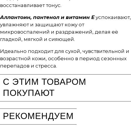
восстанавливает тонус.
Аллантоин, пантенол и витамин Е
успокаивают,
увлажняют и защищают кожу от
микровоспалений и раздражений, делая её
гладкой, мягкой и сияющей.
Идеально подходит для сухой, чувствительной и
возрастной кожи, особенно в период сезонных
перепадов и стресса.
С ЭТИМ ТОВАРОМ
ПОКУПАЮТ
РЕКОМЕНДУЕМ