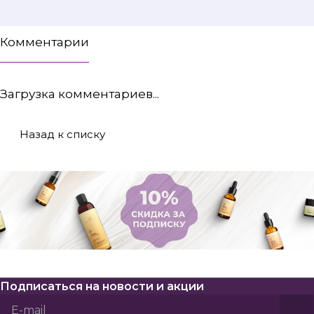
Комментарии
Загрузка комментариев...
Назад к списку
Подписаться
на новости и акции
Политикой конфиденциальности