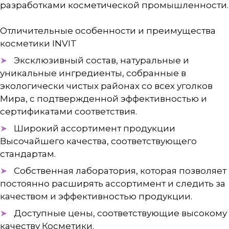
разработками косметической промышленности.
Отличительные особенности и преимущества
косметики INVIT
Эксклюзивный состав, натуральные и
уникальные ингредиенты, собранные в
экологически чистых районах со всех уголков
Мира, с подтвержденной эффективностью и
сертификатами соответствия.
Широкий ассортимент продукции
Высочайшего качества, соответствующего
стандартам.
Собственная лаборатория, которая позволяет
постоянно расширять ассортимент и следить за
качеством и эффективностью продукции.
Доступные цены, соответствующие высокому
качеству Косметики.