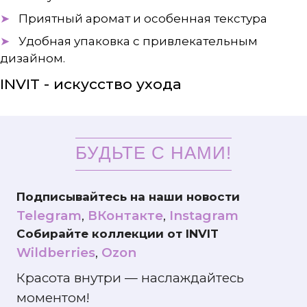
Приятный аромат и особенная текстура
Удобная упаковка с привлекательным
дизайном.
INVIT - искусство ухода
БУДЬТЕ С НАМИ!
Подписывайтесь на наши новости
Telegram
,
ВКонтакте
,
Instagram
Собирайте коллекции от INVIT
Wildberries
,
Ozon
Красота внутри — наслаждайтесь
моментом!