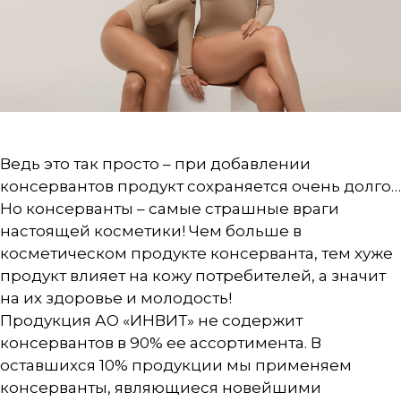
Ведь это так просто – при добавлении
консервантов продукт сохраняется очень долго…
Но консерванты – самые страшные враги
настоящей косметики! Чем больше в
косметическом продукте консерванта, тем хуже
продукт влияет на кожу потребителей, а значит
на их здоровье и молодость!
Продукция АО «ИНВИТ» не содержит
консервантов в 90% ее ассортимента. В
оставшихся 10% продукции мы применяем
консерванты, являющиеся новейшими