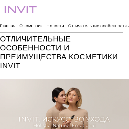
Главная
О компании
Новости
Отличительные особенности и
ОТЛИЧИТЕЛЬНЫЕ
ОСОБЕННОСТИ И
ПРЕИМУЩЕСТВА КОСМЕТИКИ
INVIT