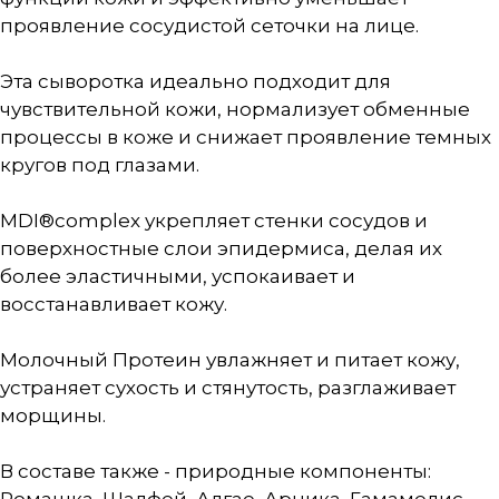
проявление сосудистой сеточки на лице.
Эта сыворотка идеально подходит для
чувствительной кожи, нормализует обменные
процессы в коже и снижает проявление темных
кругов под глазами.
MDI®complex укрепляет стенки сосудов и
поверхностные слои эпидермиса, делая их
более эластичными, успокаивает и
восстанавливает кожу.
Молочный Протеин увлажняет и питает кожу,
устраняет сухость и стянутость, разглаживает
морщины.
В составе также - природные компоненты: