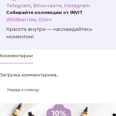
Telegram
,
ВКонтакте
,
Instagram
Собирайте коллекции от INVIT
Wildberries
,
Ozon
Красота внутри — наслаждайтесь
моментом!
Комментарии
Загрузка комментариев...
Назад к списку