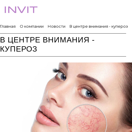
Главная
О компании
Новости
В центре внимания - купероз
В ЦЕНТРЕ ВНИМАНИЯ -
КУПЕРОЗ