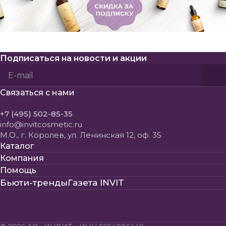
Подписаться
на новости и акции
Политикой конфиденциальности
Пользовательского соглашения
Связаться с нами
+7 (495) 502-85-35
info@invitcosmetic.ru
М.О., г. Королев, ул. Ленинская 12, оф. 35
Каталог
Компания
Помощь
Бьюти-тренды
Газета INVIT