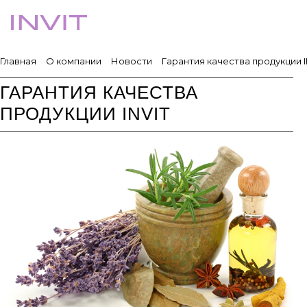
Главная
О компании
Новости
Гарантия качества продукции I
ГАРАНТИЯ КАЧЕСТВА
ПРОДУКЦИИ INVIT