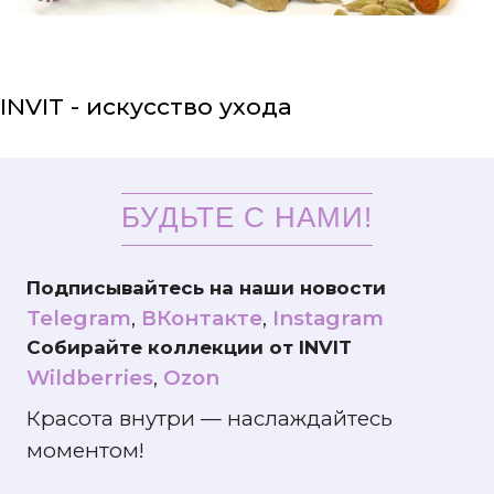
INVIT - искусство ухода
БУДЬТЕ С НАМИ!
Подписывайтесь на наши новости
Telegram
,
ВКонтакте
,
Instagram
Собирайте коллекции от INVIT
Wildberries
,
Ozon
Красота внутри — наслаждайтесь
моментом!