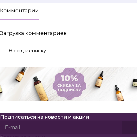
Комментарии
Загрузка комментариев...
Назад к списку
Подписаться
на новости и акции
Политикой конфиденциальности
Пользовательского соглашения