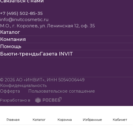
Связаться с нами
+7 (495) 502-85-35
info@invitcosmetic.ru
М.О., г. Королев, ул. Ленинская 12, оф. 35
Каталог
Компания
Помощь
Бьюти-тренды
Газета INVIT
© 2026 АО «ИНВИТ», ИНН 5054006449
Конфиденциальность
Офферта
Пользовательское соглашение
Разработано в
Главная
Каталог
Корзина
Избранные
Кабинет