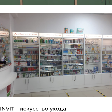
INVIT - искусство ухода