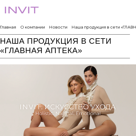
Главная
О компании
Новости
Наша продукция в сети «ГЛАВ
НАША ПРОДУКЦИЯ В СЕТИ
«ГЛАВНАЯ АПТЕКА»