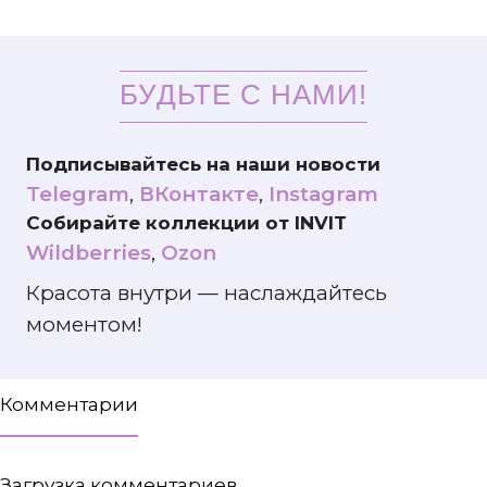
БУДЬТЕ С НАМИ!
Подписывайтесь на наши новости
Telegram
,
ВКонтакте
,
Instagram
Собирайте коллекции от INVIT
Wildberries
,
Ozon
Красота внутри — наслаждайтесь
моментом!
Комментарии
Загрузка комментариев...