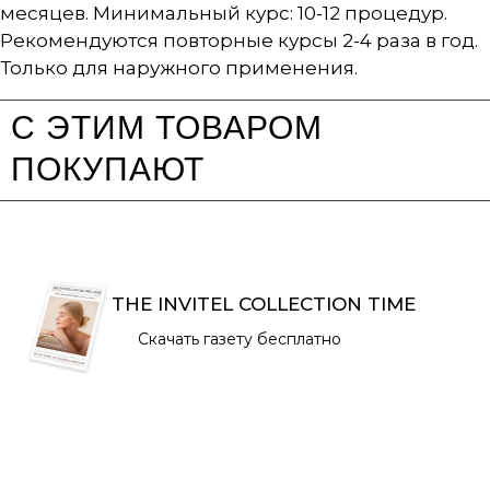
месяцев. Минимальный курс: 10-12 процедур.
Рекомендуются повторные курсы 2-4 раза в год.
Только для наружного применения.
С ЭТИМ ТОВАРОМ
ПОКУПАЮТ
THE INVITEL COLLECTION TIME
Скачать газету бесплатно