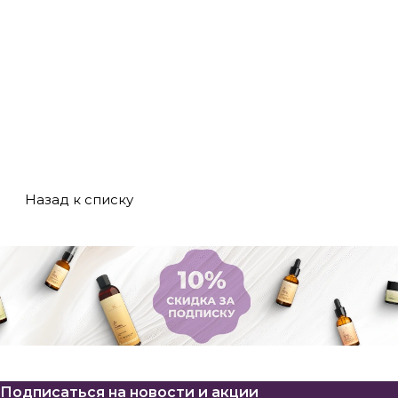
Назад к списку
Подписаться
на новости и акции