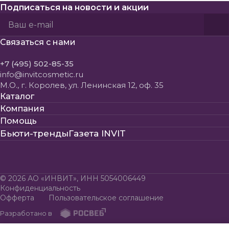
Подписаться
на новости и акции
Политикой конфиденциальности
Пользовательского соглашения
Связаться с нами
+7 (495) 502-85-35
info@invitcosmetic.ru
М.О., г. Королев, ул. Ленинская 12, оф. 35
Каталог
Компания
Помощь
Бьюти-тренды
Газета INVIT
© 2026 АО «ИНВИТ», ИНН 5054006449
Конфиденциальность
Офферта
Пользовательское соглашение
Разработано в