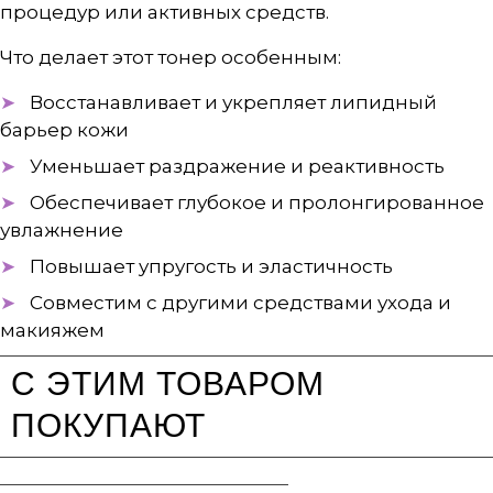
процедур или активных средств.
Что делает этот тонер особенным:
Восстанавливает и укрепляет липидный
барьер кожи
Уменьшает раздражение и реактивность
Обеспечивает глубокое и пролонгированное
увлажнение
Повышает упругость и эластичность
Совместим с другими средствами ухода и
макияжем
С ЭТИМ ТОВАРОМ
ПОКУПАЮТ