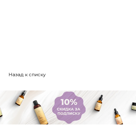
Назад к списку