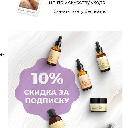
Гид по искусству ухода
Скачать газету бесплатно
ом