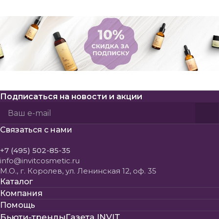
Подписаться
на новости и акции
Политикой конфиденциальности
Пользовательского соглашения
Связаться с нами
+7 (495) 502-85-35
info@invitcosmetic.ru
М.О., г. Королев, ул. Ленинская 12, оф. 35
Каталог
Компания
Помощь
Бьюти-тренды
Газета INVIT