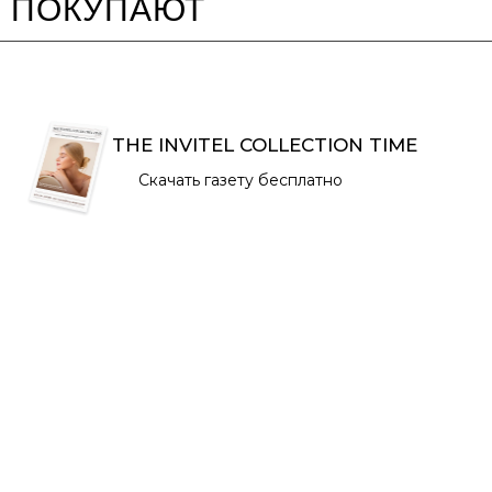
ПОКУПАЮТ
THE INVITEL COLLECTION TIME
Скачать газету бесплатно