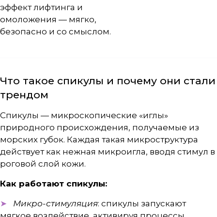
эффект лифтинга и
омоложения — мягко,
безопасно и со смыслом.
Что такое спикулы и почему они стали
трендом
Спикулы — микроскопические «иглы»
природного происхождения, получаемые из
морских губок. Каждая такая микроструктура
действует как нежная микроигла, вводя стимул в
роговой слой кожи.
Как работают спикулы:
Микро-стимуляция
: спикулы запускают
мягкое воздействие, активируя процессы