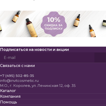
Подписаться
на новости и акции
Политикой конфиденциальности
Пользовательского соглашения
Связаться с нами
+7 (495) 502-85-35
info@invitcosmetic.ru
М.О., г. Королев, ул. Ленинская 12, оф. 35
Каталог
Компания
Помощь