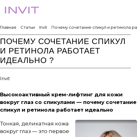
Главная
Статьи
Invit
Почему сочетание спикул и ретинола ра
ПОЧЕМУ СОЧЕТАНИЕ СПИКУЛ
И РЕТИНОЛА РАБОТАЕТ
ИДЕАЛЬНО ?
Invit
Высокоактивный крем-лифтинг для кожи
вокруг глаз со спикулами — почему сочетание
спикул и ретинола работает идеально
Тонкая, деликатная кожа
вокруг глаз — это первое