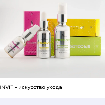
INVIT - искусство ухода