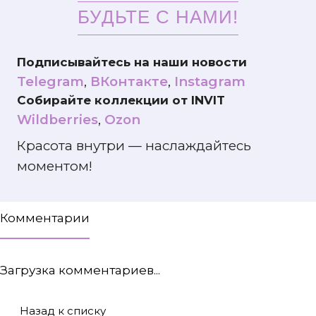
БУДЬТЕ С НАМИ!
Подписывайтесь на наши новости
Telegram
,
ВКонтакте
,
Instagram
Собирайте коллекции от INVIT
Wildberries
,
Ozon
Красота внутри — наслаждайтесь
моментом!
Комментарии
Загрузка комментариев...
Назад к списку