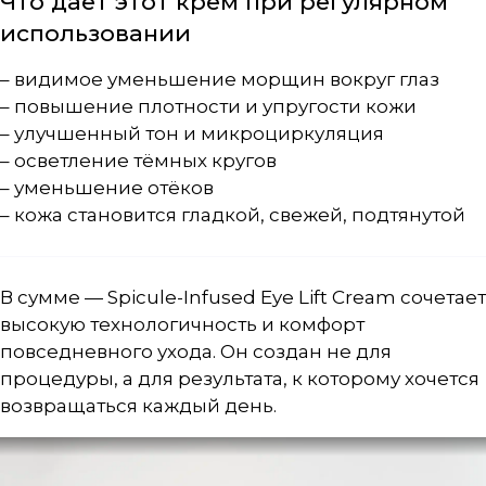
Что даёт этот крем при регулярном
использовании
– видимое уменьшение морщин вокруг глаз
– повышение плотности и упругости кожи
– улучшенный тон и микроциркуляция
– осветление тёмных кругов
– уменьшение отёков
– кожа становится гладкой, свежей, подтянутой
В сумме —
Spicule-Infused Eye Lift Cream
сочетает
высокую технологичность и комфорт
повседневного ухода. Он создан не для
процедуры, а для результата, к которому хочется
возвращаться каждый день.