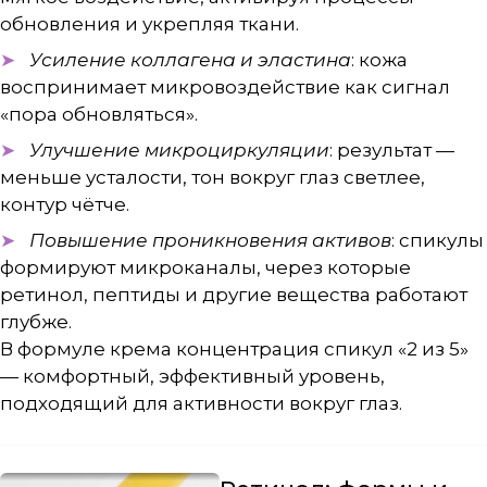
обновления и укрепляя ткани.
Усиление коллагена и эластина
: кожа
воспринимает микровоздействие как сигнал
«пора обновляться».
Улучшение микроциркуляции
: результат —
меньше усталости, тон вокруг глаз светлее,
контур чётче.
Повышение проникновения активов
: спикулы
формируют микроканалы, через которые
ретинол, пептиды и другие вещества работают
глубже.
В формуле крема концентрация спикул «2 из 5»
— комфортный, эффективный уровень,
подходящий для активности вокруг глаз.