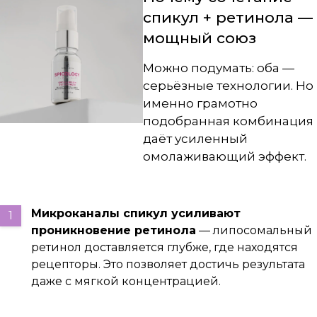
спикул + ретинола —
мощный союз
Можно подумать: оба —
серьёзные технологии. Но
именно грамотно
подобранная комбинация
даёт усиленный
омолаживающий эффект.
Микроканалы спикул усиливают
проникновение ретинола
— липосомальный
ретинол доставляется глубже, где находятся
рецепторы. Это позволяет достичь результата
даже с мягкой концентрацией.