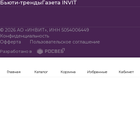
Бьюти-тренды
Газета INVIT
© 2026 АО «ИНВИТ», ИНН 5054006449
Конфиденциальность
Офферта
Пользовательское соглашение
Разработано в
Главная
Каталог
Корзина
Избранные
Кабинет