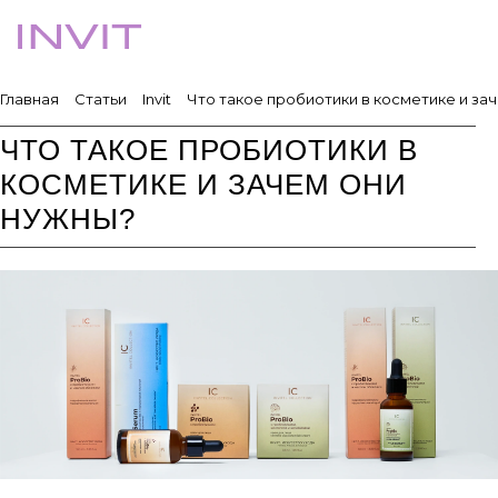
Главная
Статьи
Invit
Что такое пробиотики в косметике и за
ЧТО ТАКОЕ ПРОБИОТИКИ В
КОСМЕТИКЕ И ЗАЧЕМ ОНИ
НУЖНЫ?