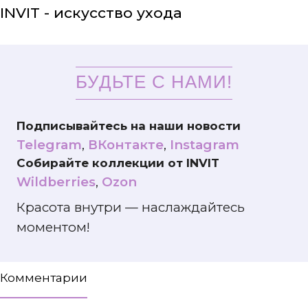
INVIT - искусство ухода
БУДЬТЕ С НАМИ!
Подписывайтесь на наши новости
Telegram
,
ВКонтакте
,
Instagram
Собирайте коллекции от INVIT
Wildberries
,
Ozon
Красота внутри — наслаждайтесь
моментом!
Комментарии