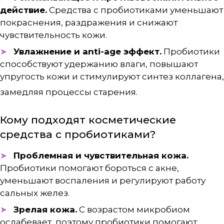
действие.
Средства с пробиотиками уменьшают
покраснения, раздражения и снижают
чувствительность кожи.
Увлажнение и anti-age эффект.
Пробиотики
способствуют удержанию влаги, повышают
упругость кожи и стимулируют синтез коллагена,
замедляя процессы старения
.
Кому подходят косметические
средства с пробиотиками?
Проблемная и чувствительная кожа.
Пробиотики помогают бороться с акне,
уменьшают воспаления и регулируют работу
сальных желез.
Зрелая кожа.
С возрастом микробиом
ослабевает, поэтому пробиотики помогают