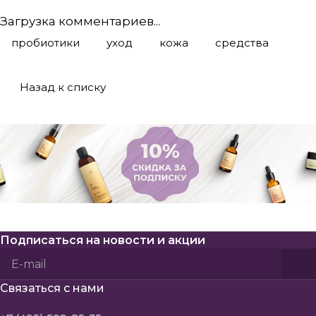
Загрузка комментариев...
пробиотики
уход
кожа
средства
Назад к списку
Подписаться
на новости и акции
Политикой конфиденциальности
Пользовательского соглашения
Связаться с нами