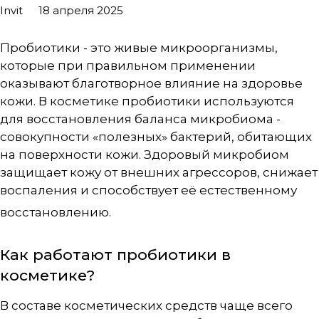
Invit
18 апреля 2025
Пробиотики - это живые микроорганизмы,
которые при правильном применении
оказывают благотворное влияние на здоровье
кожи. В косметике пробиотики используются
для восстановления баланса микробиома -
совокупности «полезных» бактерий, обитающих
на поверхности кожи. Здоровый микробиом
защищает кожу от внешних агрессоров, снижает
воспаления и способствует её естественному
восстановлению
.
Как работают пробиотики в
косметике?
В составе косметических средств чаще всего