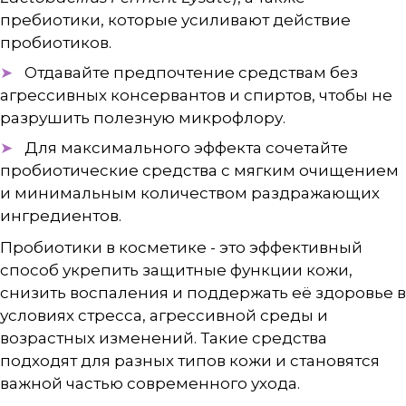
пребиотики, которые усиливают действие
пробиотиков.
Отдавайте предпочтение средствам без
агрессивных консервантов и спиртов, чтобы не
разрушить полезную микрофлору.
Для максимального эффекта сочетайте
пробиотические средства с мягким очищением
и минимальным количеством раздражающих
ингредиентов.
Пробиотики в косметике - это эффективный
способ укрепить защитные функции кожи,
снизить воспаления и поддержать её здоровье в
условиях стресса, агрессивной среды и
возрастных изменений. Такие средства
подходят для разных типов кожи и становятся
важной частью современного ухода.